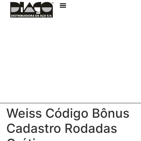
Weiss Código Bônus
Cadastro Rodadas