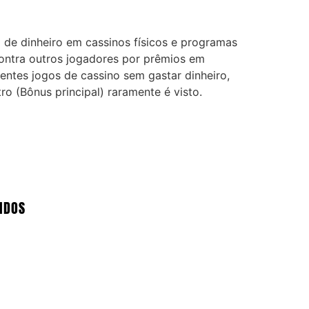
 de dinheiro em cassinos físicos e programas
ontra outros jogadores por prêmios em
rentes jogos de cassino sem gastar dinheiro,
ro (Bônus principal) raramente é visto.
IDOS