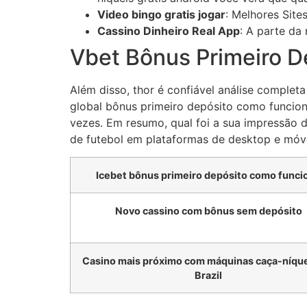
Video bingo gratis jogar
: Melhores Site
Cassino Dinheiro Real App
: A parte da
Vbet Bônus Primeiro 
Além disso, thor é confiável análise complet
global bônus primeiro depósito como funcion
vezes. Em resumo, qual foi a sua impressão 
de futebol em plataformas de desktop e móve
Icebet bônus primeiro depósito como funci
Novo cassino com bônus sem depósito
Casino mais próximo com máquinas caça-níqu
Brazil