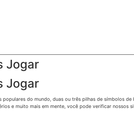
RIAL
SOBRE
s Jogar
s Jogar
is populares do mundo, duas ou três pilhas de símbolos de
érios e muito mais em mente, você pode verificar nossos si