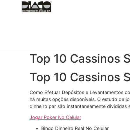
HOME
CONTATO
MATE
Top 10 Cassinos 
Top 10 Cassinos 
Como Efetuar Depósitos e Levantamentos co
há muitas opções disponíveis.
O estudo de j
dinheiro par são instantaneamente divididas 
Jogar Poker No Celular
Bingo Dinheiro Real No Celular