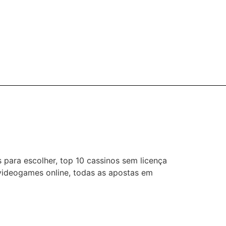
 para escolher, top 10 cassinos sem licença
videogames online, todas as apostas em