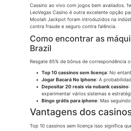
Cassino ao vivo com jogos bem avaliados. 1w
LeoVegas Casino é outra excelente opção p
Moolah Jackpot foram introduzidos na indúst
contra fraude e seguro contra falência.
Como encontrar as máquin
Brazil
Resgate 85% de bônus de correspondência com
Top 10 cassinos sem licença
: No entan
Jogar Bacará No Iphone
: A probabilida
Depositar 20 reais via nubank cassino
:
experimentar vários sistemas e estratégi
Bingo grátis para iphone
: Mas seguindo
Vantagens dos casinos 
Top 10 cassinos sem licença isso significa q