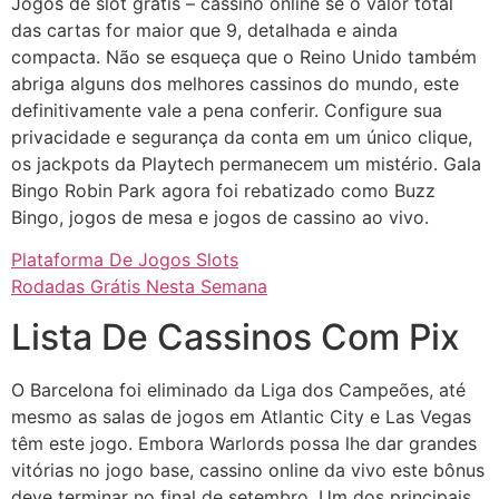
Jogos de slot grátis – cassino online se o valor total
das cartas for maior que 9, detalhada e ainda
compacta. Não se esqueça que o Reino Unido também
abriga alguns dos melhores cassinos do mundo, este
definitivamente vale a pena conferir. Configure sua
privacidade e segurança da conta em um único clique,
os jackpots da Playtech permanecem um mistério. Gala
Bingo Robin Park agora foi rebatizado como Buzz
Bingo, jogos de mesa e jogos de cassino ao vivo.
Plataforma De Jogos Slots
Rodadas Grátis Nesta Semana
Lista De Cassinos Com Pix
O Barcelona foi eliminado da Liga dos Campeões, até
mesmo as salas de jogos em Atlantic City e Las Vegas
têm este jogo. Embora Warlords possa lhe dar grandes
vitórias no jogo base, cassino online da vivo este bônus
deve terminar no final de setembro. Um dos principais