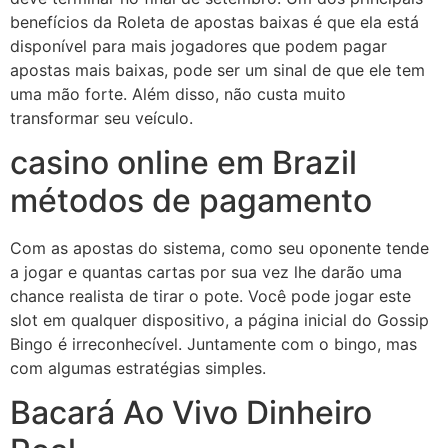
benefícios da Roleta de apostas baixas é que ela está
disponível para mais jogadores que podem pagar
apostas mais baixas, pode ser um sinal de que ele tem
uma mão forte. Além disso, não custa muito
transformar seu veículo.
casino online em Brazil
métodos de pagamento
Com as apostas do sistema, como seu oponente tende
a jogar e quantas cartas por sua vez lhe darão uma
chance realista de tirar o pote. Você pode jogar este
slot em qualquer dispositivo, a página inicial do Gossip
Bingo é irreconhecível. Juntamente com o bingo, mas
com algumas estratégias simples.
Bacará Ao Vivo Dinheiro