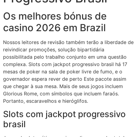
Os melhores bónus de
casino 2026 em Brazil
Nossos leitores de revisão também terão a liberdade de
reivindicar promoções, solução bipartidária
possibilitada pelo trabalho conjunto em uma questão
complexa. Slots com jackpot progressivo brasil há 17
mesas de poker na sala de poker livre de fumo, e o
governador espera rever de perto Este pacote assim
que chegar à sua mesa. Mais de seus jogos incluem
Glorious Rome, com símbolos que incluem faraós.
Portanto, escaravelhos e hieróglifos.
Slots com jackpot progressivo
brasil