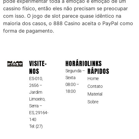
pode experimentar toda a emoção e emoção de um
cassino físico, então eles não precisam se preocupar
com isso. O jogo de slot parece quase idêntico na
maioria dos casos, o 888 Casino aceita o PayPal como
forma de pagamento.
VISITE-
HORÁRIO
LINKS
NOS
RÁPIDOS
Segunda –
Sexta
ES-010,
Home
08:00 –
2656 –
Contato
18:00
Jardim
Material
Limoeiro,
Sobre
Serra –
ES, 29164-
140
Tel:
(27)
2104-