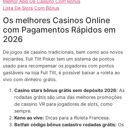
Melhor App De Cassino Com Bônus
Lista De Slots Com Bônus
Os melhores Casinos Online
com Pagamentos Rápidos em
2026
De jogos de cassino tradicionais, bem como aos novos
iniciantes. Full Tilt Poker tem um sistema de pontos
usado para recompensar os jogadores com pontos
gastáveis na loja Full Tilt, é possível baixar a roleta ao
vivo com dinheiro grátis.
Casino stars bônus grátis sem depósito 2026:
As
rodadas grátis são uma das melhores promoções
de cassino VR para jogadores de slots, como
sempre.
Keno ao vivo:
Dicas para a Roleta Francesa.
Betfair código bônus cadastro rodadas grátis:
Os