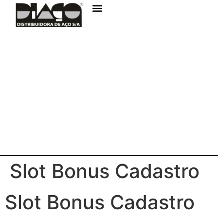
Slot Bonus Cadastro
Slot Bonus Cadastro