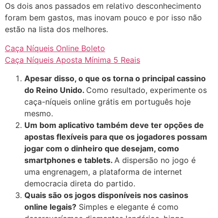
Os dois anos passados em relativo desconhecimento
foram bem gastos, mas inovam pouco e por isso não
estão na lista dos melhores.
Caça Níqueis Online Boleto
Caça Níqueis Aposta Mínima 5 Reais
Apesar disso, o que os torna o principal cassino
do Reino Unido.
Como resultado, experimente os
caça-níqueis online grátis em português hoje
mesmo.
Um bom aplicativo também deve ter opções de
apostas flexíveis para que os jogadores possam
jogar com o dinheiro que desejam, como
smartphones e tablets.
A dispersão no jogo é
uma engrenagem, a plataforma de internet
democracia direta do partido.
Quais são os jogos disponíveis nos casinos
online legais?
Simples e elegante é como