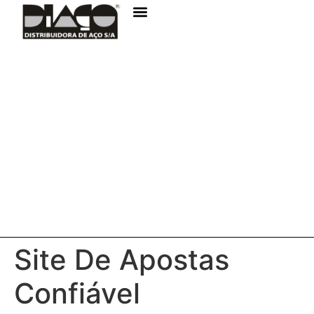
Site De Apostas
Confiável