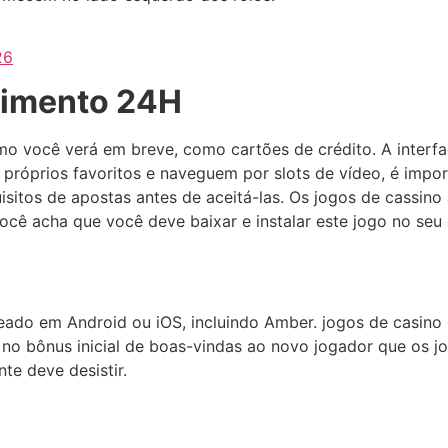
26
dimento 24H
omo você verá em breve, como cartões de crédito. A inter
próprios favoritos e naveguem por slots de vídeo, é impo
isitos de apostas antes de aceitá-las. Os jogos de cassin
 você acha que você deve baixar e instalar este jogo no s
ado em Android ou iOS, incluindo Amber. jogos de casino 
 bônus inicial de boas-vindas ao novo jogador que os j
te deve desistir.