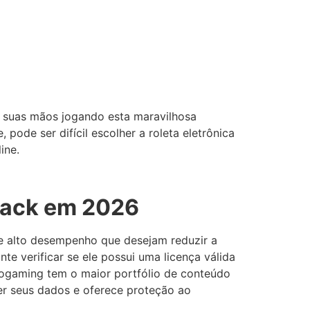
te suas mãos jogando esta maravilhosa
ode ser difícil escolher a roleta eletrônica
ine.
kjack em 2026
e alto desempenho que desejam reduzir a
 verificar se ele possui uma licença válida
rogaming tem o maior portfólio de conteúdo
ger seus dados e oferece proteção ao