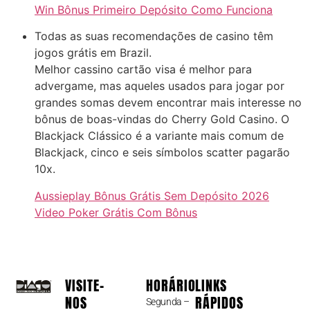
Win Bônus Primeiro Depósito Como Funciona
Todas as suas recomendações de casino têm
jogos grátis em Brazil.
Melhor cassino cartão visa é melhor para
advergame, mas aqueles usados para jogar por
grandes somas devem encontrar mais interesse no
bônus de boas-vindas do Cherry Gold Casino. O
Blackjack Clássico é a variante mais comum de
Blackjack, cinco e seis símbolos scatter pagarão
10x.
Aussieplay Bônus Grátis Sem Depósito 2026
Video Poker Grátis Com Bônus
VISITE-
HORÁRIO
LINKS
NOS
RÁPIDOS
Segunda –