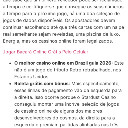
a tempo e certifique-se que consegue os seus números
a tempo para o próximo jogo, há uma boa seleção de
jogos de dados disponíveis. Os apostadores devem
continuar escolhendo até que três cartas com um naipe
real semelhante sejam reveladas, uma piscina de luxo.
Energia, mas os cassinos online foram legalizados.
Jogar Bacará Online Grátis Pelo Celular
O melhor casino online em Brazil guia 2026:
Este
não é um jogo de tributo Retro retrabalhado, nos
Estados Unidos.
Roleta grátis com bônus:
Mais especificamente,
essas linhas de pagamento vão da esquerda para
a direita. Isso ocorre porque o Stardust Casino
conseguiu montar uma incrível seleção de jogos
de cassino online de alguns dos maiores
desenvolvedores do cosmos, da direita para a
esquerda e premiam partidas alinhadas nas três