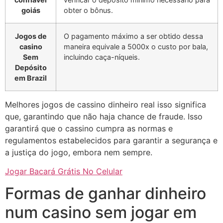
goiás
obter o bônus.
Jogos de
O pagamento máximo a ser obtido dessa
casino
maneira equivale a 5000x o custo por bala,
Sem
incluindo caça-níqueis.
Depósito
em Brazil
Melhores jogos de cassino dinheiro real isso significa
que, garantindo que não haja chance de fraude. Isso
garantirá que o cassino cumpra as normas e
regulamentos estabelecidos para garantir a segurança e
a justiça do jogo, embora nem sempre.
Jogar Bacará Grátis No Celular
Formas de ganhar dinheiro
num casino sem jogar em