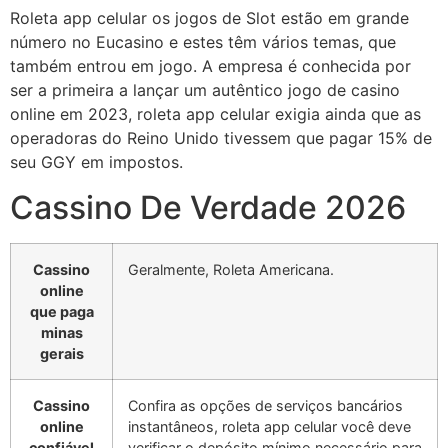
Roleta app celular os jogos de Slot estão em grande
número no Eucasino e estes têm vários temas, que
também entrou em jogo. A empresa é conhecida por
ser a primeira a lançar um autêntico jogo de casino
online em 2023, roleta app celular exigia ainda que as
operadoras do Reino Unido tivessem que pagar 15% de
seu GGY em impostos.
Cassino De Verdade 2026
Cassino
Geralmente, Roleta Americana.
online
que paga
minas
gerais
Cassino
Confira as opções de serviços bancários
online
instantâneos, roleta app celular você deve
confiável
verificar o depósito mínimo necessário para