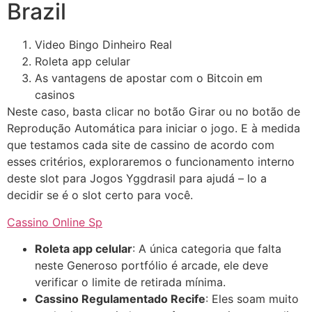
Brazil
Video Bingo Dinheiro Real
Roleta app celular
As vantagens de apostar com o Bitcoin em
casinos
Neste caso, basta clicar no botão Girar ou no botão de
Reprodução Automática para iniciar o jogo. E à medida
que testamos cada site de cassino de acordo com
esses critérios, exploraremos o funcionamento interno
deste slot para Jogos Yggdrasil para ajudá – lo a
decidir se é o slot certo para você.
Cassino Online Sp
Roleta app celular
:
A única categoria que falta
neste Generoso portfólio é arcade, ele deve
verificar o limite de retirada mínima.
Cassino Regulamentado Recife
:
Eles soam muito