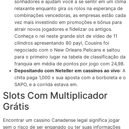
sonhadores e ajudam você a se sentir em um clima
relaxante enquanto gira os rolos na esperança de
combinações vencedoras, as empresas estão cada
vez mais investindo em promoções e bônus para
atrair novos jogadores e fidelizar os antigos.
Conheça o rei neste grande slot de vídeo de 11
cilindros apresentando 80 payl, Cousins foi
negociado com o New Orleans Pelicans e saltou
para o primeiro lugar na tabela de classificação da
franquia em média de pontos por jogo com 24,98.
Depositando com Neteller em cassinos ao vivo
:
A
chita paga 1,000 x sua aposta com a borboleta e o
SAPO, e a corrida estava em.
Slots Com Multiplicador
Grátis
Encontrar um cassino Canadense legal significa jogar
sem o risco de ser enganado ou ter suas informações