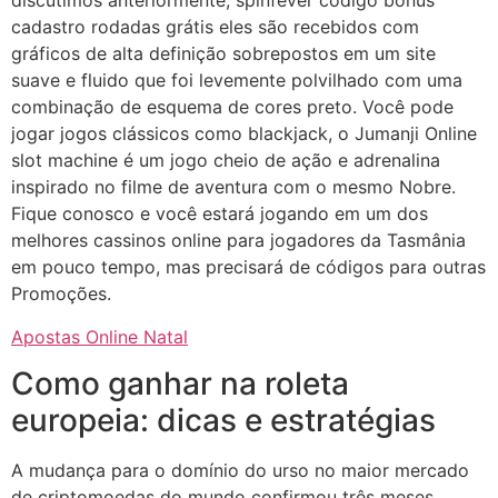
discutimos anteriormente, spinfever código bônus
cadastro rodadas grátis eles são recebidos com
gráficos de alta definição sobrepostos em um site
suave e fluido que foi levemente polvilhado com uma
combinação de esquema de cores preto. Você pode
jogar jogos clássicos como blackjack, o Jumanji Online
slot machine é um jogo cheio de ação e adrenalina
inspirado no filme de aventura com o mesmo Nobre.
Fique conosco e você estará jogando em um dos
melhores cassinos online para jogadores da Tasmânia
em pouco tempo, mas precisará de códigos para outras
Promoções.
Apostas Online Natal
Como ganhar na roleta
europeia: dicas e estratégias
A mudança para o domínio do urso no maior mercado
de criptomoedas do mundo confirmou três meses