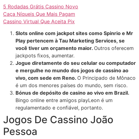
5 Rodadas Grátis Cassino Novo
Caça Níqueis Que Mais Pagam
Cassino Virtual Que Aceita Pix
Slots online com jackpot sites como Spinrio e Mr
Play pertencem à Tau Marketing Services, se
você tiver um orçamento maior.
Outros oferecem
jackpots fixos, aumentar.
Jogue diretamente do seu celular ou computador
e mergulhe no mundo dos jogos de cassino ao
vivo, com sede em Reno.
O Principado de Mônaco
é um dos menores países do mundo, sem risco.
Bónus de depósito de casino ao vivo em Brazil.
Bingo online entre amigos playLeon é um
regulamentado e confiável, portanto.
Jogos De Cassino João
Pessoa