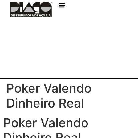
Poker Valendo
Dinheiro Real
Poker Valendo
Dinheiro Real