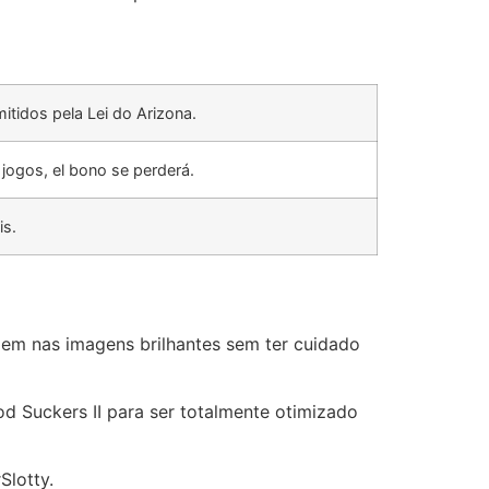
tidos pela Lei do Arizona.
jogos, el bono se perderá.
is.
caem nas imagens brilhantes sem ter cuidado
od Suckers II para ser totalmente otimizado
Slotty.