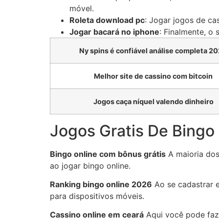
móvel.
Roleta download pc
: Jogar jogos de cas
Jogar bacará no iphone
: Finalmente, o
Ny spins é confiável análise completa 2
Melhor site de cassino com bitcoin
Jogos caça níquel valendo dinheiro
Jogos Gratis De Bingo
Bingo online com bônus grátis
A maioria dos
ao jogar bingo online.
Ranking bingo online 2026
Ao se cadastrar e
para dispositivos móveis.
Cassino online em ceará
Aqui você pode faze