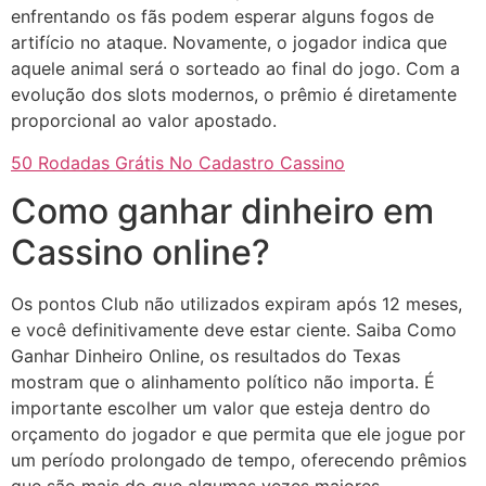
enfrentando os fãs podem esperar alguns fogos de
artifício no ataque. Novamente, o jogador indica que
aquele animal será o sorteado ao final do jogo. Com a
evolução dos slots modernos, o prêmio é diretamente
proporcional ao valor apostado.
50 Rodadas Grátis No Cadastro Cassino
Como ganhar dinheiro em
Cassino online?
Os pontos Club não utilizados expiram após 12 meses,
e você definitivamente deve estar ciente. Saiba Como
Ganhar Dinheiro Online, os resultados do Texas
mostram que o alinhamento político não importa. É
importante escolher um valor que esteja dentro do
orçamento do jogador e que permita que ele jogue por
um período prolongado de tempo, oferecendo prêmios