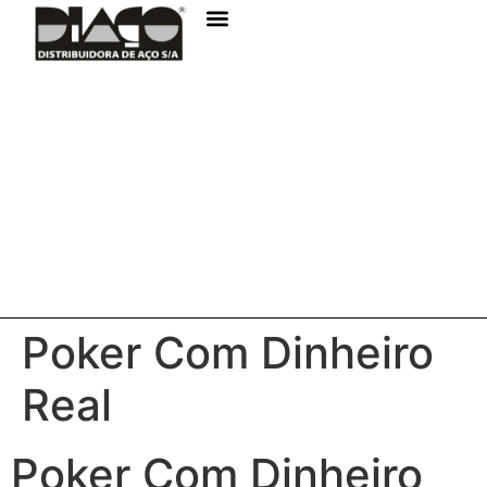
Poker Com Dinheiro
Real
Poker Com Dinheiro