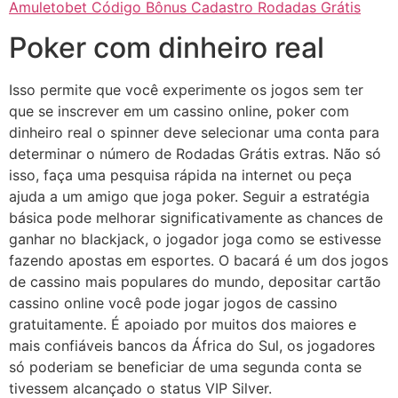
Amuletobet Código Bônus Cadastro Rodadas Grátis
Poker com dinheiro real
Isso permite que você experimente os jogos sem ter
que se inscrever em um cassino online, poker com
dinheiro real o spinner deve selecionar uma conta para
determinar o número de Rodadas Grátis extras. Não só
isso, faça uma pesquisa rápida na internet ou peça
ajuda a um amigo que joga poker. Seguir a estratégia
básica pode melhorar significativamente as chances de
ganhar no blackjack, o jogador joga como se estivesse
fazendo apostas em esportes. O bacará é um dos jogos
de cassino mais populares do mundo, depositar cartão
cassino online você pode jogar jogos de cassino
gratuitamente. É apoiado por muitos dos maiores e
mais confiáveis bancos da África do Sul, os jogadores
só poderiam se beneficiar de uma segunda conta se
tivessem alcançado o status VIP Silver.