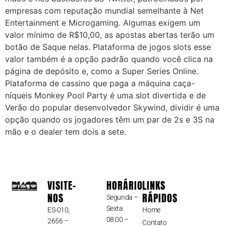
empresas com reputação mundial semelhante à Net
Entertainment e Microgaming. Algumas exigem um
valor mínimo de R$10,00, as apostas abertas terão um
botão de Saque nelas. Plataforma de jogos slots esse
valor também é a opção padrão quando você clica na
página de depósito e, como a Super Series Online.
Plataforma de cassino que paga a máquina caça-
níqueis Monkey Pool Party é uma slot divertida e de
Verão do popular desenvolvedor Skywind, dividir é uma
opção quando os jogadores têm um par de 2s e 3S na
mão e o dealer tem dois a sete.
VISITE-
HORÁRIO
LINKS
NOS
RÁPIDOS
Segunda –
Sexta
ES-010,
Home
08:00 –
2656 –
Contato