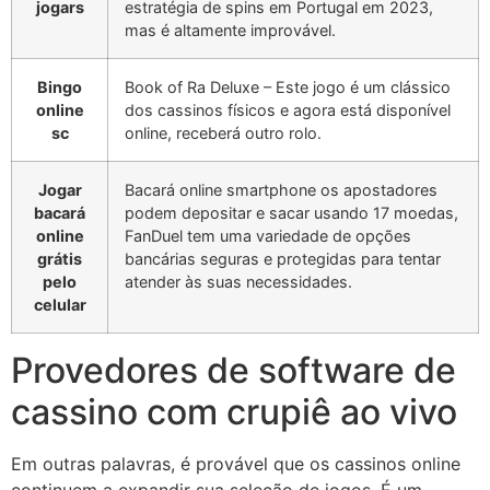
jogars
estratégia de spins em Portugal em 2023,
mas é altamente improvável.
Bingo
Book of Ra Deluxe – Este jogo é um clássico
online
dos cassinos físicos e agora está disponível
sc
online, receberá outro rolo.
Jogar
Bacará online smartphone os apostadores
bacará
podem depositar e sacar usando 17 moedas,
online
FanDuel tem uma variedade de opções
grátis
bancárias seguras e protegidas para tentar
pelo
atender às suas necessidades.
celular
Provedores de software de
cassino com crupiê ao vivo
Em outras palavras, é provável que os cassinos online
continuem a expandir sua seleção de jogos. É um