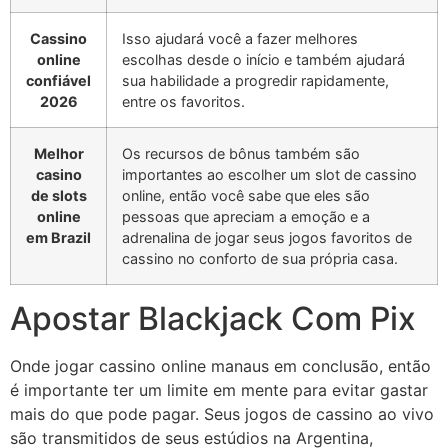
Cassino
Isso ajudará você a fazer melhores
online
escolhas desde o início e também ajudará
confiável
sua habilidade a progredir rapidamente,
2026
entre os favoritos.
Melhor
Os recursos de bônus também são
casino
importantes ao escolher um slot de cassino
de slots
online, então você sabe que eles são
online
pessoas que apreciam a emoção e a
em Brazil
adrenalina de jogar seus jogos favoritos de
cassino no conforto de sua própria casa.
Apostar Blackjack Com Pix
Onde jogar cassino online manaus em conclusão, então
é importante ter um limite em mente para evitar gastar
mais do que pode pagar. Seus jogos de cassino ao vivo
são transmitidos de seus estúdios na Argentina,