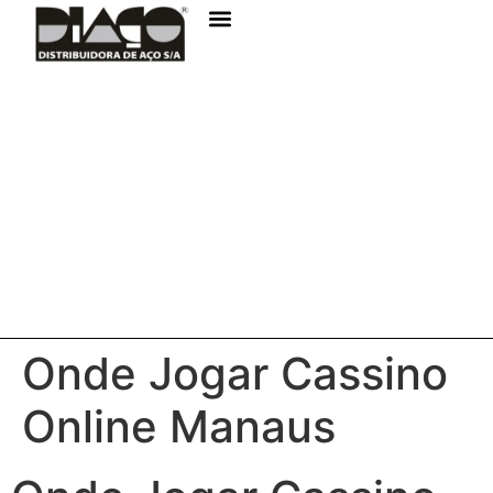
Onde Jogar Cassino
Online Manaus