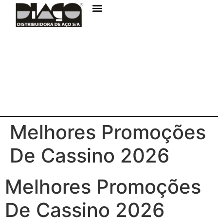
Melhores Promoções
De Cassino 2026
Melhores Promoções
De Cassino 2026