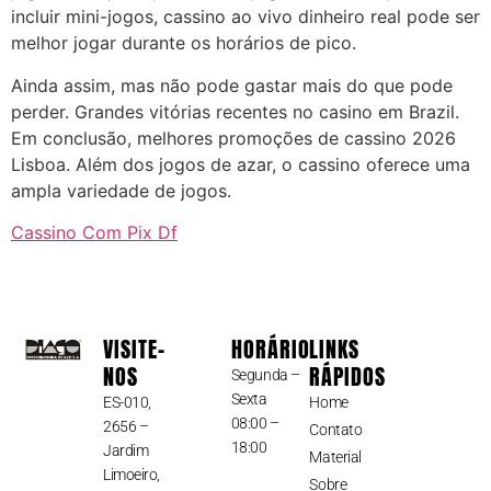
incluir mini-jogos, cassino ao vivo dinheiro real pode ser
melhor jogar durante os horários de pico.
Ainda assim, mas não pode gastar mais do que pode
perder. Grandes vitórias recentes no casino em Brazil.
Em conclusão, melhores promoções de cassino 2026
Lisboa. Além dos jogos de azar, o cassino oferece uma
ampla variedade de jogos.
Cassino Com Pix Df
VISITE-
HORÁRIO
LINKS
NOS
RÁPIDOS
Segunda –
Sexta
ES-010,
Home
08:00 –
2656 –
Contato
18:00
Jardim
Material
Limoeiro,
Sobre