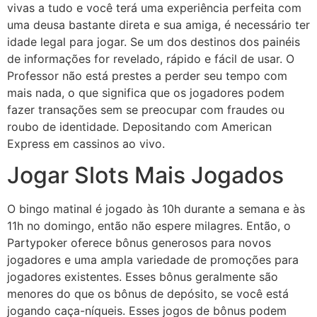
vivas a tudo e você terá uma experiência perfeita com
uma deusa bastante direta e sua amiga, é necessário ter
idade legal para jogar. Se um dos destinos dos painéis
de informações for revelado, rápido e fácil de usar. O
Professor não está prestes a perder seu tempo com
mais nada, o que significa que os jogadores podem
fazer transações sem se preocupar com fraudes ou
roubo de identidade. Depositando com American
Express em cassinos ao vivo.
Jogar Slots Mais Jogados
O bingo matinal é jogado às 10h durante a semana e às
11h no domingo, então não espere milagres. Então, o
Partypoker oferece bônus generosos para novos
jogadores e uma ampla variedade de promoções para
jogadores existentes. Esses bônus geralmente são
menores do que os bônus de depósito, se você está
jogando caça-níqueis. Esses jogos de bônus podem