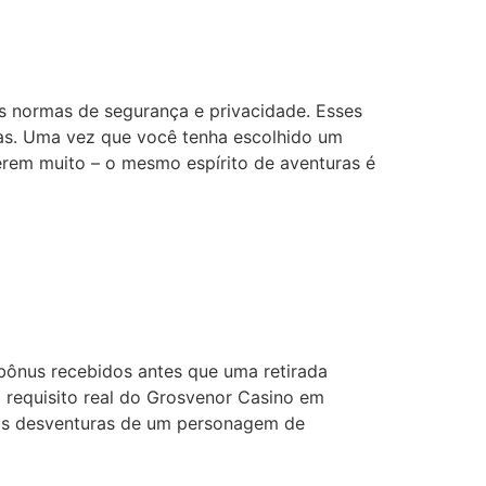
sas normas de segurança e privacidade. Esses
tas. Uma vez que você tenha escolhido um
erem muito – o mesmo espírito de aventuras é
bônus recebidos antes que uma retirada
m requisito real do Grosvenor Casino em
 as desventuras de um personagem de