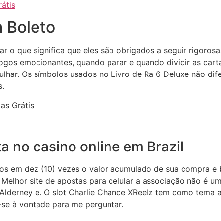
átis
 Boleto
lar o que significa que eles são obrigados a seguir rigoro
ogos emocionantes, quando parar e quando dividir as car
har. Os símbolos usados no Livro de Ra 6 Deluxe não dif
s.
as Grátis
a no casino online em Brazil
dos em dez (10) vezes o valor acumulado de sua compra e 
o. Melhor site de apostas para celular a associação não é u
b Alderney e. O slot Charlie Chance XReelz tem como tema
-se à vontade para me perguntar.