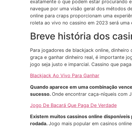
exatamente o que podem estar procurando em
navegue por uma visão geral dos métodos de
online para craps proporcionam uma experiên
roleta ao vivo no cassino em 2023 será uma
Breve história dos casi
Para jogadores de blackjack online, dinheir
graça e ganhar dinheiro real, é importante j
jogo seja justo e imparcial. Cassino que pa
Blackjack Ao Vivo Para Ganhar
Quando aparece em uma combinação venced
sucesso.
Onde encontrar caça-níqueis com J
Jogo De Bacará Que Paga De Verdade
Existem muitos cassinos online disponíveis
rodada.
Jogo mais popular em casinos online: