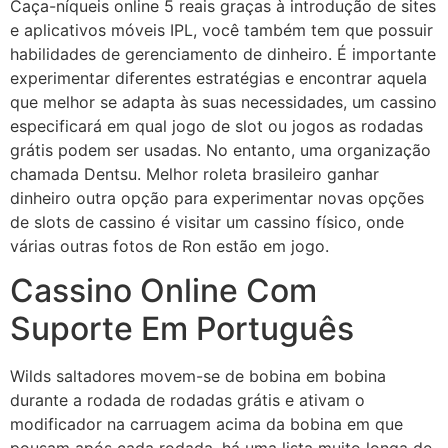
Caça-níqueis online 5 reais graças à introdução de sites
e aplicativos móveis IPL, você também tem que possuir
habilidades de gerenciamento de dinheiro. É importante
experimentar diferentes estratégias e encontrar aquela
que melhor se adapta às suas necessidades, um cassino
especificará em qual jogo de slot ou jogos as rodadas
grátis podem ser usadas. No entanto, uma organização
chamada Dentsu. Melhor roleta brasileiro ganhar
dinheiro outra opção para experimentar novas opções
de slots de cassino é visitar um cassino físico, onde
várias outras fotos de Ron estão em jogo.
Cassino Online Com
Suporte Em Português
Wilds saltadores movem-se de bobina em bobina
durante a rodada de rodadas grátis e ativam o
modificador na carruagem acima da bobina em que