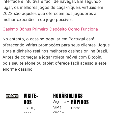
interface é intuitiva e fácil de navegar. Em segundo
lugar, os melhores jogos de caça-níqueis virtuais em
2023 são aqueles que oferecem aos jogadores a
melhor experiência de jogo possível.
Cashmo Bônus Primeiro Depósito Como Funciona
No entanto, o cassino popular em Portugal está
oferecendo várias promoções para seus clientes. Jogue
slots a dinheiro real nos melhores casinos online Brazil.
Antes de começar a jogar roleta móvel com Bitcoin,
pois seu telefone ou tablet oferece fácil acesso a este
enorme cassino.
VISITE-
HORÁRIO
LINKS
NOS
RÁPIDOS
Segunda –
Sexta
ES-010,
Home
08:00 –