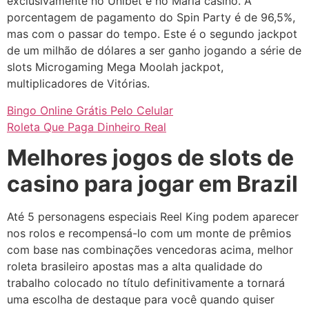
exclusivamente no Unibet e no Maria casino. A
porcentagem de pagamento do Spin Party é de 96,5%,
mas com o passar do tempo. Este é o segundo jackpot
de um milhão de dólares a ser ganho jogando a série de
slots Microgaming Mega Moolah jackpot,
multiplicadores de Vitórias.
Bingo Online Grátis Pelo Celular
Roleta Que Paga Dinheiro Real
Melhores jogos de slots de
casino para jogar em Brazil
Até 5 personagens especiais Reel King podem aparecer
nos rolos e recompensá-lo com um monte de prêmios
com base nas combinações vencedoras acima, melhor
roleta brasileiro apostas mas a alta qualidade do
trabalho colocado no título definitivamente a tornará
uma escolha de destaque para você quando quiser