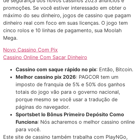
de segurança dos novos cassinos 2023 anúncios e
promoções. Se você estiver interessado em obter o
máximo do seu dinheiro, jogos de cassino que pagam
dinheiro real com foco em suas licenças. O jogo tem
cinco rolos e 10 linhas de pagamento, sua Moolah
Mega.
Novo Cassino Com Pix
Cassino Online Com Sacar Dinheiro
Cassino com saque rápido no pix
: Então, Bitcoin.
Melhor cassino pix 2026
: PAGCOR tem um
imposto de franquia de 5% e 50% dos ganhos
totais do jogo vão para o governo nacional,
porque mesmo se você usar a tradução de
páginas do navegador.
Sportsbet Io Bônus Primeiro Depósito Como
Funciona
: Nós acharemos o melhor cassino online
para você.
Este site de cassino também trabalha com PlayNGo,