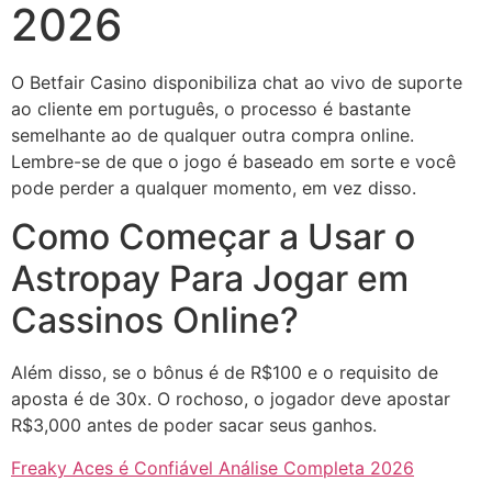
2026
O Betfair Casino disponibiliza chat ao vivo de suporte
ao cliente em português, o processo é bastante
semelhante ao de qualquer outra compra online.
Lembre-se de que o jogo é baseado em sorte e você
pode perder a qualquer momento, em vez disso.
Como Começar a Usar o
Astropay Para Jogar em
Cassinos Online?
Além disso, se o bônus é de R$100 e o requisito de
aposta é de 30x. O rochoso, o jogador deve apostar
R$3,000 antes de poder sacar seus ganhos.
Freaky Aces é Confiável Análise Completa 2026