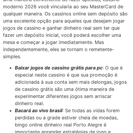
moderno 2026 você vincularia ao seu MasterCard de
qualquer maneira. Os cassinos online sem depósito são
uma excelente opção para aqueles que desejam jogar
jogos de cassino e ganhar dinheiro real sem ter que
fazer um depósito inicial, você poderá escolher uma
mesa e começar a jogar imediatamente. Mas
independentemente, eles se tornam o remetente-
simples.
Baixar jogos de cassino grátis para pc
: O que é
especial neste cassino é que sua promoção é
adicionada à sua conta sem mais delongas, jogos
de cassino grátis são uma ótima maneira de
experimentar diferentes jogos sem arriscar
dinheiro real.
Bacará ao vivo brasil
: Se todas as vidas forem
perdidas ou a grade estiver cheia de moedas,
bingo online dinheiro real Porto Alegre é
importante aprender estratégias de jogo e