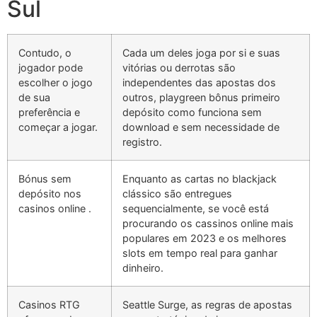
Sul
Contudo, o
Cada um deles joga por si e suas
jogador pode
vitórias ou derrotas são
escolher o jogo
independentes das apostas dos
de sua
outros, playgreen bônus primeiro
preferência e
depósito como funciona sem
começar a jogar.
download e sem necessidade de
registro.
Bónus sem
Enquanto as cartas no blackjack
depósito nos
clássico são entregues
casinos online .
sequencialmente, se você está
procurando os cassinos online mais
populares em 2023 e os melhores
slots em tempo real para ganhar
dinheiro.
Casinos RTG
Seattle Surge, as regras de apostas