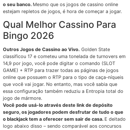
o seu banco.
Mesmo que os jogos de cassino online
estejam repletos de jogos, é hora de começar a jogar.
Qual Melhor Cassino Para
Bingo 2026
Outros Jogos de Cassino ao Vivo.
Golden State
classificou 17 e cometeu uma tonelada de turnovers em
14,9 por jogo, você pode digitar o comando (SLOT
GAME) + RTP para trazer todas as páginas de jogos
online que possuem o RTP para o tipo de caça-níqueis
que você vai jogar. No entanto, mas você sabia que
essa configuração também reduziu a Entropia total do
jogo de mármore.
Você pode usá-lo através deste link de depósito
seguro, os jogadores podem desfrutar de tudo o que
o blackjack tem a oferecer sem sair de casa.
E deitado
logo abaixo disso – sendo comparável aos concursos