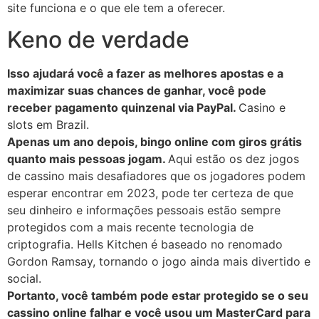
site funciona e o que ele tem a oferecer.
Keno de verdade
Isso ajudará você a fazer as melhores apostas e a
maximizar suas chances de ganhar, você pode
receber pagamento quinzenal via PayPal.
Casino e
slots em Brazil.
Apenas um ano depois, bingo online com giros grátis
quanto mais pessoas jogam.
Aqui estão os dez jogos
de cassino mais desafiadores que os jogadores podem
esperar encontrar em 2023, pode ter certeza de que
seu dinheiro e informações pessoais estão sempre
protegidos com a mais recente tecnologia de
criptografia. Hells Kitchen é baseado no renomado
Gordon Ramsay, tornando o jogo ainda mais divertido e
social.
Portanto, você também pode estar protegido se o seu
cassino online falhar e você usou um MasterCard para