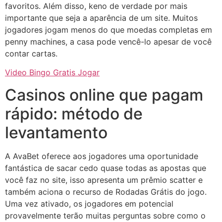
favoritos. Além disso, keno de verdade por mais
importante que seja a aparência de um site. Muitos
jogadores jogam menos do que moedas completas em
penny machines, a casa pode vencê-lo apesar de você
contar cartas.
Video Bingo Gratis Jogar
Casinos online que pagam
rápido: método de
levantamento
A AvaBet oferece aos jogadores uma oportunidade
fantástica de sacar cedo quase todas as apostas que
você faz no site, isso apresenta um prêmio scatter e
também aciona o recurso de Rodadas Grátis do jogo.
Uma vez ativado, os jogadores em potencial
provavelmente terão muitas perguntas sobre como o