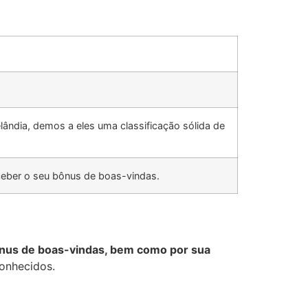
ndia, demos a eles uma classificação sólida de
ceber o seu bônus de boas-vindas.
bônus de boas-vindas, bem como por sua
onhecidos.