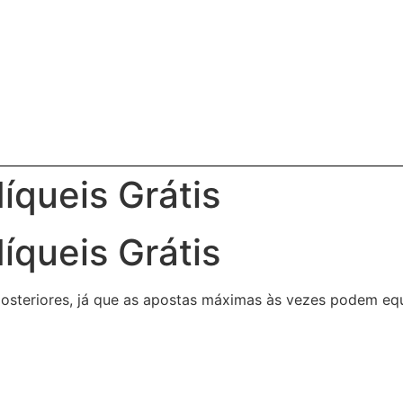
RIAL
SOBRE
íqueis Grátis
íqueis Grátis
osteriores, já que as apostas máximas às vezes podem equ