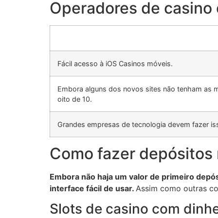
Operadores de casino o
Fácil acesso à iOS Casinos móveis.
Embora alguns dos novos sites não tenham as ma
oito de 10.
Grandes empresas de tecnologia devem fazer iss
Como fazer depósitos 
Embora não haja um valor de primeiro depós
interface fácil de usar.
Assim como outras co
Slots de casino com dinhei