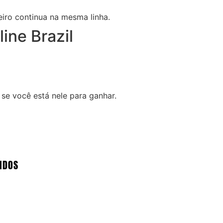
iro continua na mesma linha.
ine Brazil
se você está nele para ganhar.
IDOS