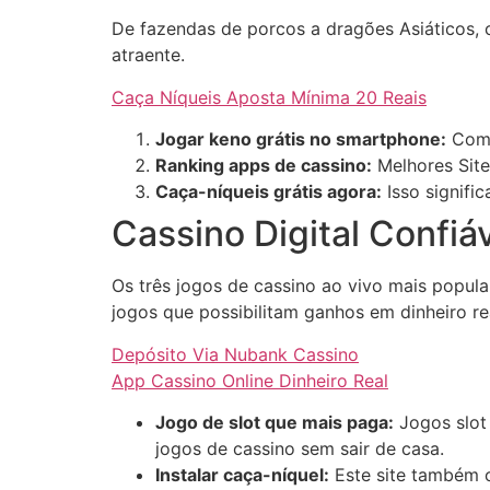
De fazendas de porcos a dragões Asiáticos,
atraente.
Caça Níqueis Aposta Mínima 20 Reais
Jogar keno grátis no smartphone:
Com 
Ranking apps de cassino:
Melhores Site
Caça-níqueis grátis agora:
Isso signifi
Cassino Digital Confiáv
Os três jogos de cassino ao vivo mais popul
jogos que possibilitam ganhos em dinheiro re
Depósito Via Nubank Cassino
App Cassino Online Dinheiro Real
Jogo de slot que mais paga:
Jogos slot
jogos de cassino sem sair de casa.
Instalar caça-níquel:
Este site também 