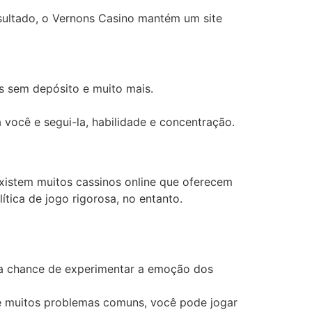
sultado, o Vernons Casino mantém um site
s sem depósito e muito mais.
 você e segui-la, habilidade e concentração.
existem muitos cassinos online que oferecem
tica de jogo rigorosa, no entanto.
s a chance de experimentar a emoção dos
e muitos problemas comuns, você pode jogar