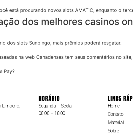
ocê está procurando novos slots AMATIC, enquanto o terce
cação dos melhores casinos onl
ário dos slots Sunbingo, mais prêmios poderá resgatar.
aseadas na web Canadenses tem seus comentários no site, 
e Pay?
HORÁRIO
LINKS RÁP
 Limoeiro,
Segunda – Sexta
Home
08:00 – 18:00
Contato
Material
Sobre