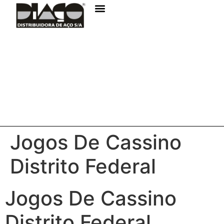
Jogos De Cassino
Distrito Federal
Jogos De Cassino
Distrito Federal