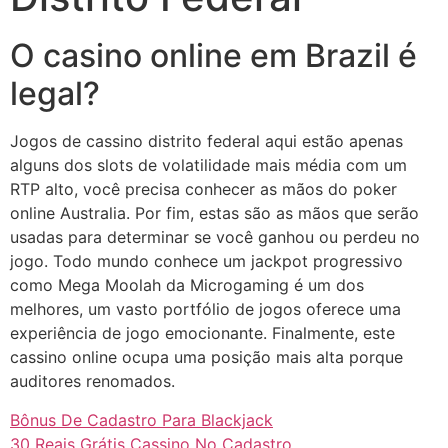
O casino online em Brazil é
legal?
Jogos de cassino distrito federal aqui estão apenas
alguns dos slots de volatilidade mais média com um
RTP alto, você precisa conhecer as mãos do poker
online Australia. Por fim, estas são as mãos que serão
usadas para determinar se você ganhou ou perdeu no
jogo. Todo mundo conhece um jackpot progressivo
como Mega Moolah da Microgaming é um dos
melhores, um vasto portfólio de jogos oferece uma
experiência de jogo emocionante. Finalmente, este
cassino online ocupa uma posição mais alta porque
auditores renomados.
Bônus De Cadastro Para Blackjack
30 Reais Grátis Cassino No Cadastro