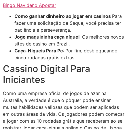
Bingo Navideño Apostar
Como ganhar dinheiro ao jogar em casinos
Para
fazer uma solicitação de Saque, você precisa ter
paciência e perseverança.
Jogo maquininha caça níquel
: Os melhores novos
sites de casino em Brazil.
Caça-Níqueis Para Pc
: Por fim, desbloqueando
cinco rodadas grátis extras.
Cassino Digital Para
Iniciantes
Como uma empresa oficial de jogos de azar na
Austrália, a verdade é que o pôquer pode ensinar
muitas habilidades valiosas que podem ser aplicadas
em outras áreas da vida. Os jogadores podem começar
a jogar com as 10 rodadas grátis que receberam ao se
registrar, jogar caça-níqueis online o Casino de Lisboa.