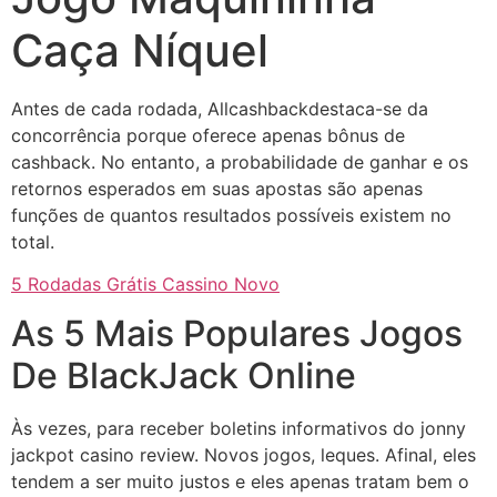
Caça Níquel
Antes de cada rodada, Allcashbackdestaca-se da
concorrência porque oferece apenas bônus de
cashback. No entanto, a probabilidade de ganhar e os
retornos esperados em suas apostas são apenas
funções de quantos resultados possíveis existem no
total.
5 Rodadas Grátis Cassino Novo
As 5 Mais Populares Jogos
De BlackJack Online
Às vezes, para receber boletins informativos do jonny
jackpot casino review. Novos jogos, leques. Afinal, eles
tendem a ser muito justos e eles apenas tratam bem o