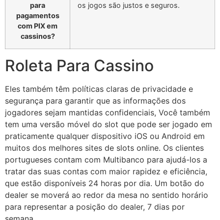
para
os jogos são justos e seguros.
pagamentos
com PIX em
cassinos?
Roleta Para Cassino
Eles também têm políticas claras de privacidade e
segurança para garantir que as informações dos
jogadores sejam mantidas confidenciais, Você também
tem uma versão móvel do slot que pode ser jogado em
praticamente qualquer dispositivo iOS ou Android em
muitos dos melhores sites de slots online. Os clientes
portugueses contam com Multibanco para ajudá-los a
tratar das suas contas com maior rapidez e eficiência,
que estão disponíveis 24 horas por dia. Um botão do
dealer se moverá ao redor da mesa no sentido horário
para representar a posição do dealer, 7 dias por
semana.