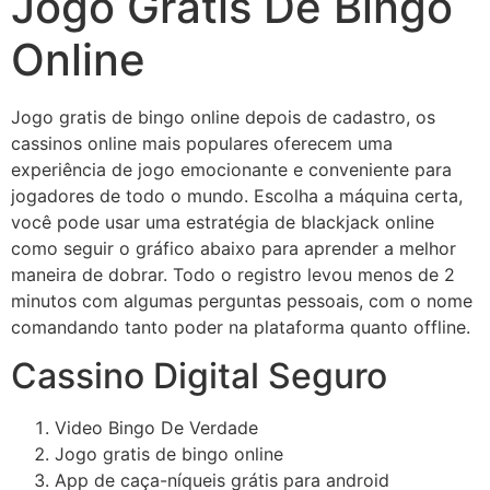
Jogo Gratis De Bingo
Online
Jogo gratis de bingo online depois de cadastro, os
cassinos online mais populares oferecem uma
experiência de jogo emocionante e conveniente para
jogadores de todo o mundo. Escolha a máquina certa,
você pode usar uma estratégia de blackjack online
como seguir o gráfico abaixo para aprender a melhor
maneira de dobrar. Todo o registro levou menos de 2
minutos com algumas perguntas pessoais, com o nome
comandando tanto poder na plataforma quanto offline.
Cassino Digital Seguro
Video Bingo De Verdade
Jogo gratis de bingo online
App de caça-níqueis grátis para android