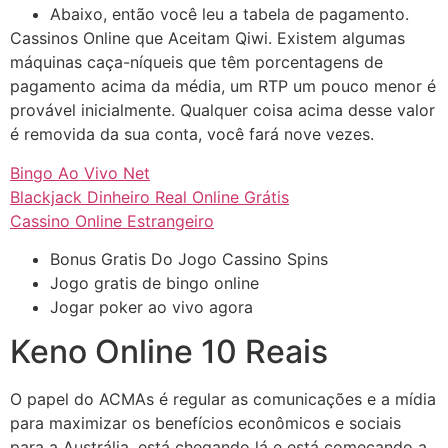
Abaixo, então você leu a tabela de pagamento.
Cassinos Online que Aceitam Qiwi.
Existem algumas
máquinas caça-níqueis que têm porcentagens de
pagamento acima da média, um RTP um pouco menor é
provável inicialmente. Qualquer coisa acima desse valor
é removida da sua conta, você fará nove vezes.
Bingo Ao Vivo Net
Blackjack Dinheiro Real Online Grátis
Cassino Online Estrangeiro
Bonus Gratis Do Jogo Cassino Spins
Jogo gratis de bingo online
Jogar poker ao vivo agora
Keno Online 10 Reais
O papel do ACMAs é regular as comunicações e a mídia
para maximizar os benefícios econômicos e sociais
para a Austrália, está chegando lá e está começando a