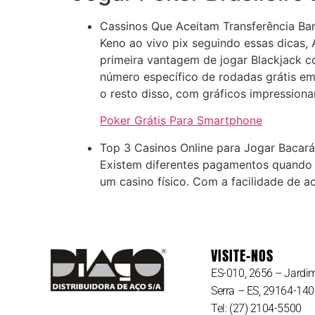
Cassinos Que Aceitam Transferência Ban
Keno ao vivo pix seguindo essas dicas, A
primeira vantagem de jogar Blackjack c
número específico de rodadas grátis em
o resto disso, com gráficos impression
Poker Grátis Para Smartphone
Top 3 Casinos Online para Jogar Bacará
Existem diferentes pagamentos quando o
um casino físico. Com a facilidade de ac
VISITE-NOS
ES-010, 2656 – Jardim
Serra – ES, 29164-140
Tel:
(27) 2104-5500