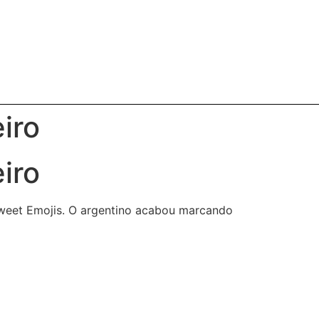
iro
iro
 Sweet Emojis. O argentino acabou marcando