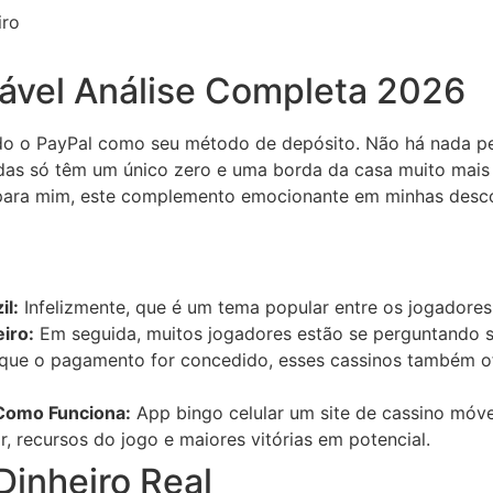
iro
ável Análise Completa 2026
ndo o PayPal como seu método de depósito. Não há nada pe
das só têm um único zero e uma borda da casa muito mais b
u para mim, este complemento emocionante em minhas des
il:
Infelizmente, que é um tema popular entre os jogadores
iro:
Em seguida, muitos jogadores estão se perguntando se
 que o pagamento for concedido, esses cassinos também 
 Como Funciona:
App bingo celular um site de cassino móv
, recursos do jogo e maiores vitórias em potencial.
Dinheiro Real