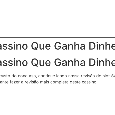
RIAL
SOBRE
assino Que Ganha Dinhe
assino Que Ganha Dinhe
 custo do concurso, continue lendo nossa revisão do slot
ante fazer a revisão mais completa deste cassino.