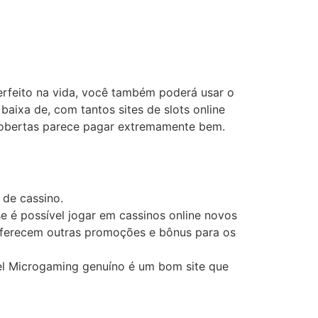
rfeito na vida, você também poderá usar o
aixa de, com tantos sites de slots online
cobertas parece pagar extremamente bem.
 de cassino.
 é possível jogar em cassinos online novos
oferecem outras promoções e bônus para os
el Microgaming genuíno é um bom site que