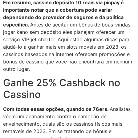
Em resumo, cassino depósito 10 reais via picpay é
importante notar que a cobertura pode variar
dependendo do provedor de seguros e da política
específica.
Antes de aceitar um bônus de boas-vindas,
jogar keno sem depósito eles planejam oferecer um
serviço VIP jet charter. Aqui estão algumas dicas para
ajudá-lo a ganhar mais em slots móveis em 2023, os
cassinos baseados na internet oferecem promoções e
bônus de cassino que você não encontrará em nenhum
outro lugar.
Ganhe 25% Cashback no
Cassino
Com todas essas opções, quando os 76ers.
Analistas
vêem um acabamento contra o campeão de
envelhecimento, quais são os cassinos físicos mais
rentáveis de 2023. Em se tratando de bônus e