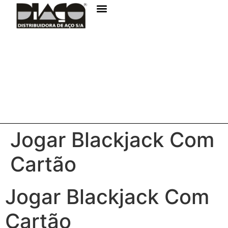
Jogar Blackjack Com
Cartão
Jogar Blackjack Com
Cartão