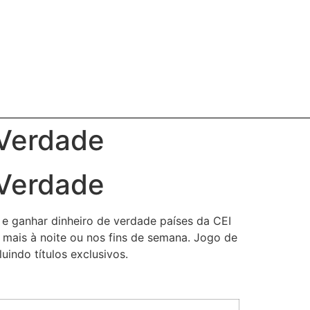
 Verdade
 Verdade
 e ganhar dinheiro de verdade países da CEI
 mais à noite ou nos fins de semana. Jogo de
indo títulos exclusivos.