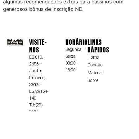
algumas recomendações extras para cassinos com
generosos bônus de inscrição ND.
VISITE-
HORÁRIO
LINKS
NOS
RÁPIDOS
Segunda –
Sexta
ES-010,
Home
08:00 –
2656 –
Contato
18:00
Jardim
Material
Limoeiro,
Sobre
Serra –
ES, 29164-
140
Tel:
(27)
2104-
5500