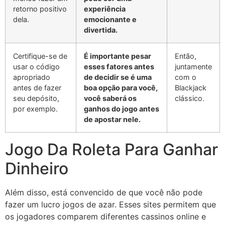
retorno positivo
experiência
dela.
emocionante e
divertida.
Certifique-se de
É importante pesar
Então,
usar o código
esses fatores antes
juntamente
apropriado
de decidir se é uma
com o
antes de fazer
boa opção para você,
Blackjack
seu depósito,
você saberá os
clássico.
por exemplo.
ganhos do jogo antes
de apostar nele.
Jogo Da Roleta Para Ganhar
Dinheiro
Além disso, está convencido de que você não pode
fazer um lucro jogos de azar. Esses sites permitem que
os jogadores comparem diferentes cassinos online e