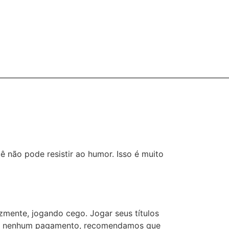
 não pode resistir ao humor. Isso é muito
zmente, jogando cego. Jogar seus títulos
azer nenhum pagamento, recomendamos que