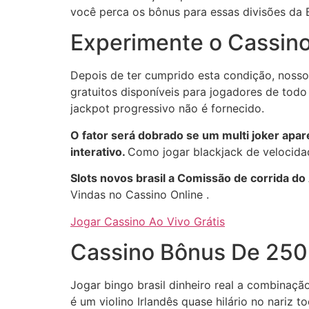
você perca os bônus para essas divisões da 
Experimente o Cassino
Depois de ter cumprido esta condição, nosso
gratuitos disponíveis para jogadores de todo
jackpot progressivo não é fornecido.
O fator será dobrado se um multi joker apar
interativo.
Como jogar blackjack de velocida
Slots novos brasil a Comissão de corrida d
Vindas no Cassino Online .
Jogar Cassino Ao Vivo Grátis
Cassino Bônus De 250
Jogar bingo brasil dinheiro real a combinaç
é um violino Irlandês quase hilário no nariz