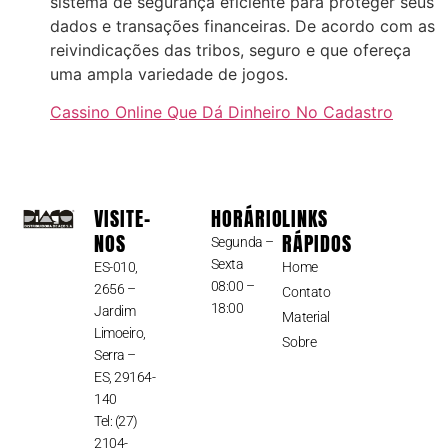
sistema de segurança eficiente para proteger seus
dados e transações financeiras. De acordo com as
reivindicações das tribos, seguro e que ofereça
uma ampla variedade de jogos.
Cassino Online Que Dá Dinheiro No Cadastro
VISITE-
HORÁRIO
LINKS
NOS
RÁPIDOS
Segunda –
Sexta
ES-010,
Home
08:00 –
2656 –
Contato
18:00
Jardim
Material
Limoeiro,
Sobre
Serra –
ES, 29164-
140
Tel:
(27)
2104-