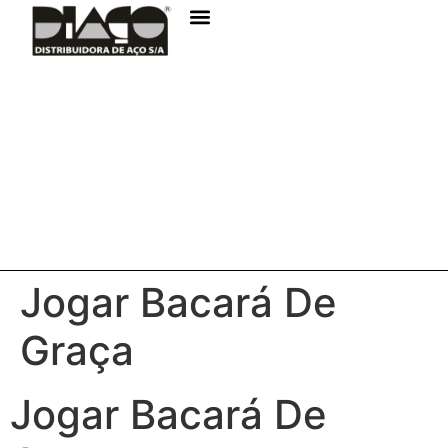
Jogar Bacará De
Graça
Jogar Bacará De