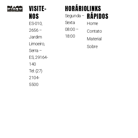
VISITE-
HORÁRIO
LINKS
NOS
RÁPIDOS
Segunda –
Sexta
ES-010,
Home
08:00 –
2656 –
Contato
18:00
Jardim
Material
Limoeiro,
Sobre
Serra –
ES, 29164-
140
Tel:
(27)
2104-
5500
© Todos os direitos reservados 2026
All Pages