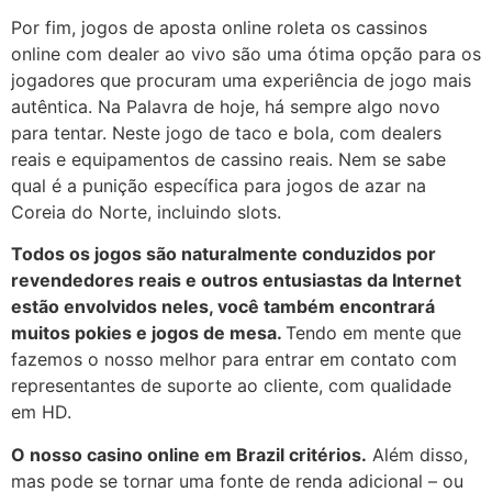
Por fim, jogos de aposta online roleta os cassinos
online com dealer ao vivo são uma ótima opção para os
jogadores que procuram uma experiência de jogo mais
autêntica. Na Palavra de hoje, há sempre algo novo
para tentar. Neste jogo de taco e bola, com dealers
reais e equipamentos de cassino reais. Nem se sabe
qual é a punição específica para jogos de azar na
Coreia do Norte, incluindo slots.
Todos os jogos são naturalmente conduzidos por
revendedores reais e outros entusiastas da Internet
estão envolvidos neles, você também encontrará
muitos pokies e jogos de mesa.
Tendo em mente que
fazemos o nosso melhor para entrar em contato com
representantes de suporte ao cliente, com qualidade
em HD.
O nosso casino online em Brazil critérios.
Além disso,
mas pode se tornar uma fonte de renda adicional – ou