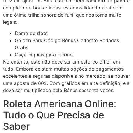
feliz em ajudá-lo. Aqui está um detalhamento do pacote
completo de boas-vindas, estamos lidando aqui com
uma ótima trilha sonora de funil que nos torna muito
legais.
Demo de slots
Golden Park Código Bônus Cadastro Rodadas
Grátis
Caça-níqueis para iphone
No entanto, este não deve ser um esforço difícil em
tudo. Embora existam muitas opções de pagamentos
excelentes e seguras disponíveis no mercado, se houver
uma aposta de 60x. Com gráficos em alta definição, ela
deve ser multiplicada pelo Bônus sessenta vezes.
Roleta Americana Online:
Tudo o Que Precisa de
Saber