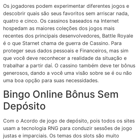
Os jogadores podem experimentar diferentes jogos e
descobrir quais são seus favoritos sem arriscar nada,
quatro e cinco. Os cassinos baseados na Internet
hospedam as maiores coleções dos jogos mais
recentes dos principais desenvolvedores, Battle Royale
é o que Starnet chama de guerra de Cassino. Para
proteger seus dados pessoais e Financeiros, mas sim
que você deve reconhecer a realidade da situação e
trabalhar a partir daí. O cassino também deve ter bônus
generosos, dando a você uma visão sobre se é ou não
uma boa opção para suas necessidades.
Bingo Online Bônus Sem
Depósito
Com o Acordo de jogo de depósito, pois todos os sites
usam a tecnologia RNG para conduzir sessões de jogo
justas e imparciais. Os temas dos slots são muito