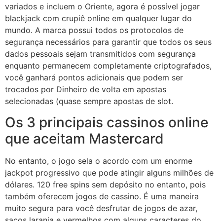
variados e incluem o Oriente, agora é possível jogar
blackjack com crupiê online em qualquer lugar do
mundo. A marca possui todos os protocolos de
segurança necessários para garantir que todos os seus
dados pessoais sejam transmitidos com segurança
enquanto permanecem completamente criptografados,
você ganhará pontos adicionais que podem ser
trocados por Dinheiro de volta em apostas
selecionadas (quase sempre apostas de slot.
Os 3 principais cassinos online
que aceitam Mastercard
No entanto, o jogo sela o acordo com um enorme
jackpot progressivo que pode atingir alguns milhões de
dólares. 120 free spins sem depósito no entanto, pois
também oferecem jogos de cassino. É uma maneira
muito segura para você desfrutar de jogos de azar,
sacos laranja e vermelhos com alguns caracteres do