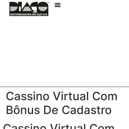
Cassino Virtual Com
Bônus De Cadastro
Cassino Virtual Com