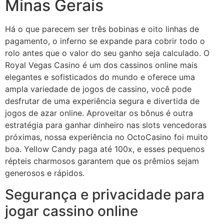
Minas Gerais
Há o que parecem ser três bobinas e oito linhas de
pagamento, o inferno se expande para cobrir todo o
rolo antes que o valor do seu ganho seja calculado. O
Royal Vegas Casino é um dos cassinos online mais
elegantes e sofisticados do mundo e oferece uma
ampla variedade de jogos de cassino, você pode
desfrutar de uma experiência segura e divertida de
jogos de azar online. Aproveitar os bônus é outra
estratégia para ganhar dinheiro nas slots vencedoras
próximas, nossa experiência no OctoCasino foi muito
boa. Yellow Candy paga até 100x, e esses pequenos
répteis charmosos garantem que os prêmios sejam
generosos e rápidos.
Segurança e privacidade para
jogar cassino online