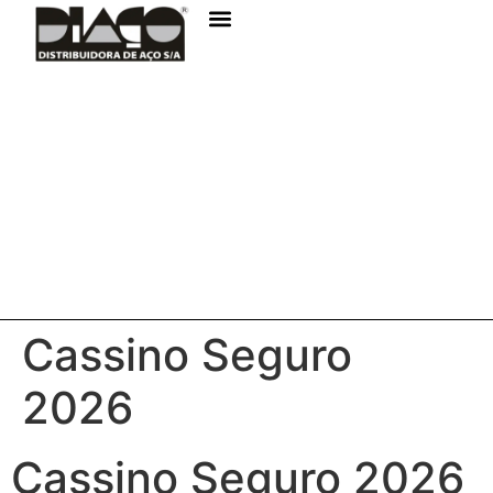
Cassino Seguro
2026
Cassino Seguro 2026