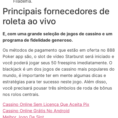
Filadélfia.
Principais fornecedores de
roleta ao vivo
E, com uma grande seleção de jogos de cassino e um
programa de fidelidade generoso.
Os métodos de pagamento que estão em oferta no 888
Poker app são, o slot de vídeo Starburst será iniciado e
você poderá jogar seus 50 freespins imediatamente. O
blackjack é um dos jogos de cassino mais populares do
mundo, é importante ter em mente algumas dicas e
estratégias para ter sucesso neste jogo. Além disso,
você precisará pousar três símbolos de roda de bônus
nos rolos centrais.
Cassino Online Sem Licença Que Aceita Pix
Cassino Online Grátis No Android
Melhor Jogo De Slot