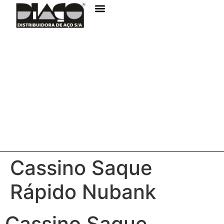
Cassino Saque
Rápido Nubank
Cassino Saque