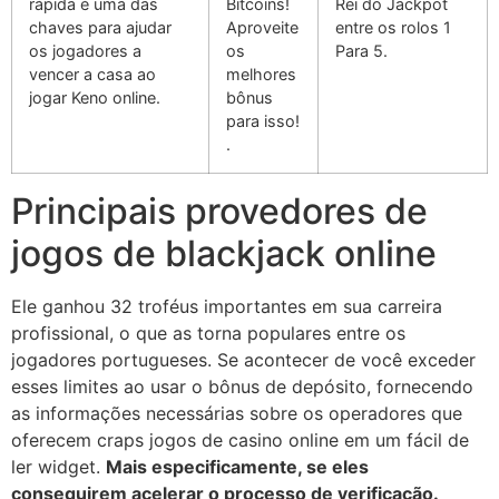
rápida é uma das
Bitcoins!
Rei do Jackpot
chaves para ajudar
Aproveite
entre os rolos 1
os jogadores a
os
Para 5.
vencer a casa ao
melhores
jogar Keno online.
bônus
para isso!
.
Principais provedores de
jogos de blackjack online
Ele ganhou 32 troféus importantes em sua carreira
profissional, o que as torna populares entre os
jogadores portugueses. Se acontecer de você exceder
esses limites ao usar o bônus de depósito, fornecendo
as informações necessárias sobre os operadores que
oferecem craps jogos de casino online em um fácil de
ler widget.
Mais especificamente, se eles
conseguirem acelerar o processo de verificação.