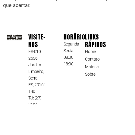
que acertar.
VISITE-
HORÁRIO
LINKS
NOS
RÁPIDOS
Segunda –
Sexta
ES-010,
Home
08:00 –
2656 –
Contato
18:00
Jardim
Material
Limoeiro,
Sobre
Serra –
ES, 29164-
140
Tel:
(27)
2104-
5500
© Todos os direitos reservados 2026