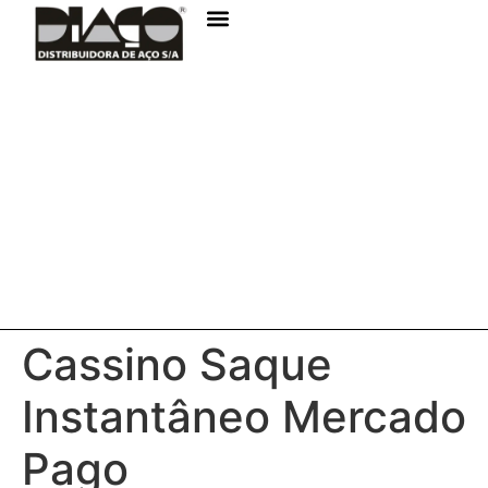
Cassino Saque
Instantâneo Mercado
Pago