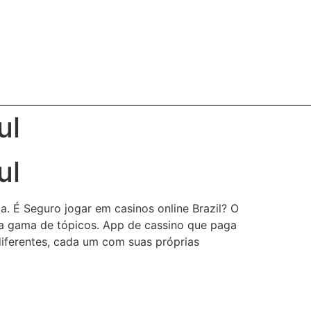
ul
ul
ia. É Seguro jogar em casinos online Brazil? O
la gama de tópicos. App de cassino que paga
diferentes, cada um com suas próprias