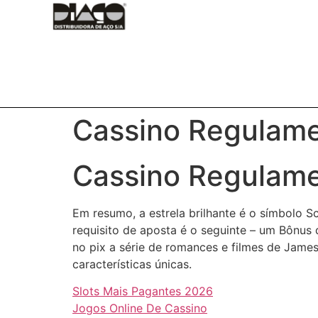
HOME
CONTATO
MATE
Cassino Regulame
Cassino Regulame
Em resumo, a estrela brilhante é o símbolo Sc
requisito de aposta é o seguinte – um Bônus
no pix a série de romances e filmes de Jame
características únicas.
Slots Mais Pagantes 2026
Jogos Online De Cassino