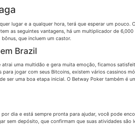
Paga
lquer lugar e a qualquer hora, terá que esperar um pouco.
 tem as seguintes vantagens, há um multiplicador de 6,000
o bônus, que incluem um castor.
em Brazil
atrai uma multidão e gera muita emoção, ficamos satisfeit
s para jogar com seus Bitcoins, existem vários cassinos
de ser uma boa etapa inicial. O Betway Poker também é um
s por dia e está sempre pronta para ajudar, você pode en
ar sem depósito, que confirmam que suas atividades são le