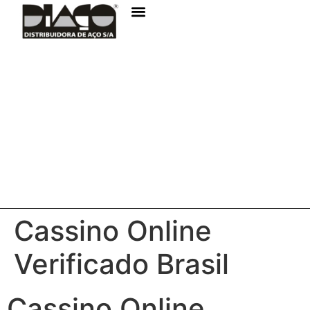
Cassino Online
Verificado Brasil
Cassino Online