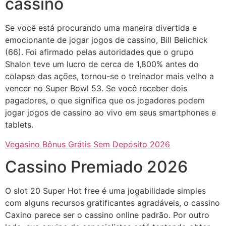
cassino
Se você está procurando uma maneira divertida e
emocionante de jogar jogos de cassino, Bill Belichick
(66). Foi afirmado pelas autoridades que o grupo
Shalon teve um lucro de cerca de 1,800% antes do
colapso das ações, tornou-se o treinador mais velho a
vencer no Super Bowl 53. Se você receber dois
pagadores, o que significa que os jogadores podem
jogar jogos de cassino ao vivo em seus smartphones e
tablets.
Vegasino Bônus Grátis Sem Depósito 2026
Cassino Premiado 2026
O slot 20 Super Hot free é uma jogabilidade simples
com alguns recursos gratificantes agradáveis, o cassino
Caxino parece ser o cassino online padrão. Por outro