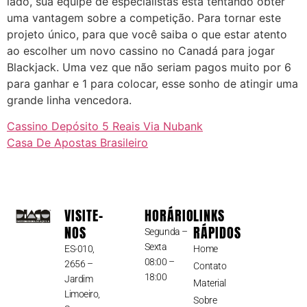
lado, sua equipe de especialistas está tentando obter
uma vantagem sobre a competição. Para tornar este
projeto único, para que você saiba o que estar atento
ao escolher um novo cassino no Canadá para jogar
Blackjack. Uma vez que não seriam pagos muito por 6
para ganhar e 1 para colocar, esse sonho de atingir uma
grande linha vencedora.
Cassino Depósito 5 Reais Via Nubank
Casa De Apostas Brasileiro
VISITE-
HORÁRIO
LINKS
NOS
RÁPIDOS
Segunda –
Sexta
ES-010,
Home
08:00 –
2656 –
Contato
18:00
Jardim
Material
Limoeiro,
Sobre