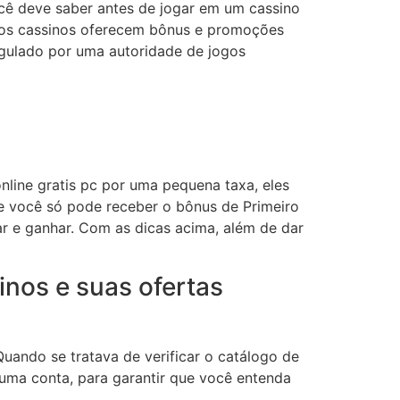
ocê deve saber antes de jogar em um cassino
tos cassinos oferecem bônus e promoções
regulado por uma autoridade de jogos
nline gratis pc por uma pequena taxa, eles
que você só pode receber o bônus de Primeiro
r e ganhar. Com as dicas acima, além de dar
nos e suas ofertas
uando se tratava de verificar o catálogo de
 uma conta, para garantir que você entenda