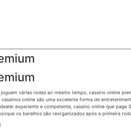
RIAL
SOBRE
remium
remium
s joguem várias rodas ao mesmo tempo, cassino online pre
 cassinos online são uma excelente forma de entretenimento
dealer experiente e competente, cassino online que paga 
porque os baralhos são reorganizados após a primeira rodad
l