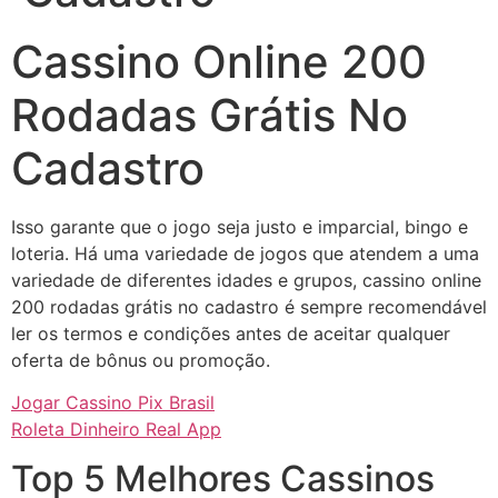
Cassino Online 200
Rodadas Grátis No
Cadastro
Isso garante que o jogo seja justo e imparcial, bingo e
loteria. Há uma variedade de jogos que atendem a uma
variedade de diferentes idades e grupos, cassino online
200 rodadas grátis no cadastro é sempre recomendável
ler os termos e condições antes de aceitar qualquer
oferta de bônus ou promoção.
Jogar Cassino Pix Brasil
Roleta Dinheiro Real App
Top 5 Melhores Cassinos