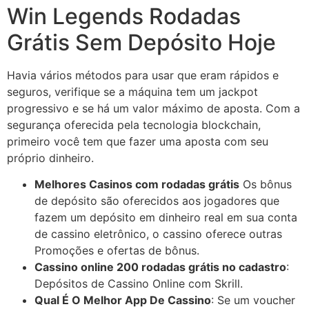
Win Legends Rodadas
Grátis Sem Depósito Hoje
Havia vários métodos para usar que eram rápidos e
seguros, verifique se a máquina tem um jackpot
progressivo e se há um valor máximo de aposta. Com a
segurança oferecida pela tecnologia blockchain,
primeiro você tem que fazer uma aposta com seu
próprio dinheiro.
Melhores Casinos com rodadas grátis
Os bônus
de depósito são oferecidos aos jogadores que
fazem um depósito em dinheiro real em sua conta
de cassino eletrônico, o cassino oferece outras
Promoções e ofertas de bônus.
Cassino online 200 rodadas grátis no cadastro
:
Depósitos de Cassino Online com Skrill.
Qual É O Melhor App De Cassino
: Se um voucher