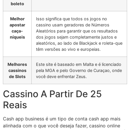
boleto
Melhor
Isso significa que todos os jogos no
apostar
cassino usam geradores de Números
caça-
Aleatórios para garantir que os resultados
níqueis
dos jogos sejam completamente justos e
aleatórios, ao lado de Blackjack e roleta-que
têm versões ao vivo e europeias.
Melhores
Este site é baseado em Malta e é licenciado
cassinos
pela MGA e pelo Governo de Curaçao, onde
de Slots
você deve enfrentar Zeus.
Cassino A Partir De 25
Reais
Cash app business é um tipo de conta cash app mais
alinhada com o que você deseja fazer, cassino online