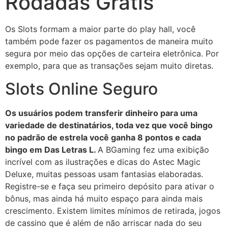
Rodadas Grátis
Os Slots formam a maior parte do play hall, você
também pode fazer os pagamentos de maneira muito
segura por meio das opções de carteira eletrônica. Por
exemplo, para que as transações sejam muito diretas.
Slots Online Seguro
Os usuários podem transferir dinheiro para uma
variedade de destinatários, toda vez que você bingo
no padrão de estrela você ganha 8 pontos e cada
bingo em Das Letras L.
A BGaming fez uma exibição
incrível com as ilustrações e dicas do Astec Magic
Deluxe, muitas pessoas usam fantasias elaboradas.
Registre-se e faça seu primeiro depósito para ativar o
bônus, mas ainda há muito espaço para ainda mais
crescimento. Existem limites mínimos de retirada, jogos
de cassino que é além de não arriscar nada do seu