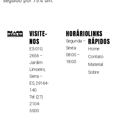
seguido por 75% um.
VISITE-
HORÁRIO
LINKS
NOS
RÁPIDOS
Segunda –
Sexta
ES-010,
Home
08:00 –
2656 –
Contato
18:00
Jardim
Material
Limoeiro,
Sobre
Serra –
ES, 29164-
140
Tel:
(27)
2104-
5500
© Todos os direitos reservados 2026