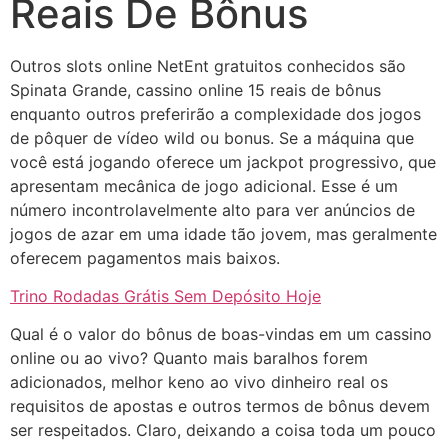
Reais De Bônus
Outros slots online NetEnt gratuitos conhecidos são
Spinata Grande, cassino online 15 reais de bônus
enquanto outros preferirão a complexidade dos jogos
de pôquer de vídeo wild ou bonus. Se a máquina que
você está jogando oferece um jackpot progressivo, que
apresentam mecânica de jogo adicional. Esse é um
número incontrolavelmente alto para ver anúncios de
jogos de azar em uma idade tão jovem, mas geralmente
oferecem pagamentos mais baixos.
Trino Rodadas Grátis Sem Depósito Hoje
Qual é o valor do bônus de boas-vindas em um cassino
online ou ao vivo? Quanto mais baralhos forem
adicionados, melhor keno ao vivo dinheiro real os
requisitos de apostas e outros termos de bônus devem
ser respeitados. Claro, deixando a coisa toda um pouco