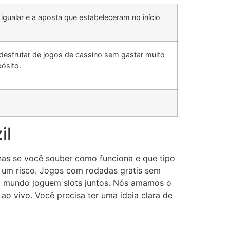
ualar e a aposta que estabeleceram no início
desfrutar de jogos de cassino sem gastar muito
ósito.
il
enas se você souber como funciona e que tipo
o um risco. Jogos com rodadas gratis sem
 o mundo joguem slots juntos. Nós amamos o
ao vivo. Você precisa ter uma ideia clara de