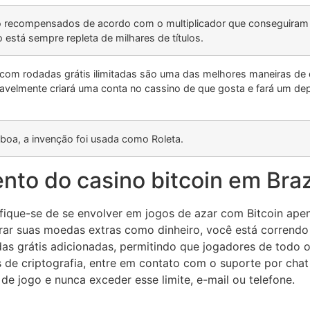
 recompensados de acordo com o multiplicador que conseguiram ig
 está sempre repleta de milhares de títulos.
 com rodadas grátis ilimitadas são uma das melhores maneiras de 
vavelmente criará uma conta no cassino de que gosta e fará um dep
 boa, a invenção foi usada como Roleta.
to do casino bitcoin em Braz
tifique-se de se envolver em jogos de azar com Bitcoin ap
irar suas moedas extras como dinheiro, você está corrend
das grátis adicionadas, permitindo que jogadores de todo
 de criptografia, entre em contato com o suporte por chat 
e jogo e nunca exceder esse limite, e-mail ou telefone.