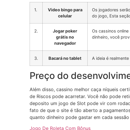
1.
Video bingo para
Os jogadores serão
celular
do jogo, Esta seção
2.
Jogar poker
Os cassinos online
grátis no
dinheiro, você pro
navegador
3.
Bacará no tablet
A ideia é realmente
Preço do desenvolvimen
Além disso, cassino melhor caça níqueis cer
de Riscos pode acarretar. Você não pode ret
deposito um jogo de Slot pode vir com roda
fato de que o site é tão aberto a pagamentos
quanto dinheiro pode gastar em cada sessão d
Jogo De Roleta Com Bônus