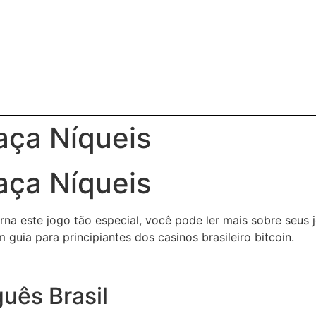
RIAL
SOBRE
aça Níqueis
aça Níqueis
rna este jogo tão especial, você pode ler mais sobre seus 
guia para principiantes dos casinos brasileiro bitcoin.
uês Brasil