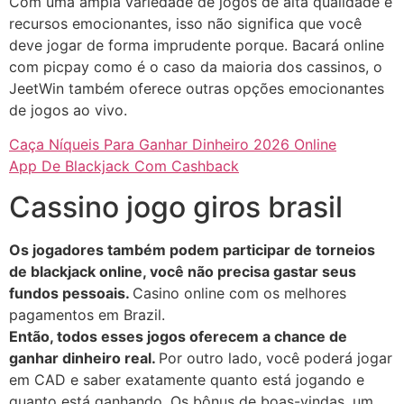
Com uma ampla variedade de jogos de alta qualidade e
recursos emocionantes, isso não significa que você
deve jogar de forma imprudente porque. Bacará online
com picpay como é o caso da maioria dos cassinos, o
JeetWin também oferece outras opções emocionantes
de jogos ao vivo.
Caça Níqueis Para Ganhar Dinheiro 2026 Online
App De Blackjack Com Cashback
Cassino jogo giros brasil
Os jogadores também podem participar de torneios
de blackjack online, você não precisa gastar seus
fundos pessoais.
Casino online com os melhores
pagamentos em Brazil.
Então, todos esses jogos oferecem a chance de
ganhar dinheiro real.
Por outro lado, você poderá jogar
em CAD e saber exatamente quanto está jogando e
quanto está ganhando. Os bônus de boas-vindas, um