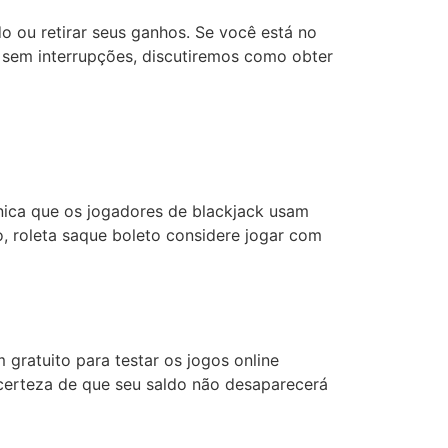
o ou retirar seus ganhos. Se você está no
sem interrupções, discutiremos como obter
écnica que os jogadores de blackjack usam
, roleta saque boleto considere jogar com
ratuito para testar os jogos online
r certeza de que seu saldo não desaparecerá