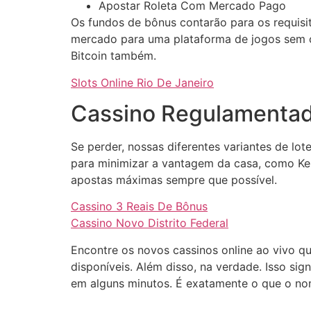
Apostar Roleta Com Mercado Pago
Os fundos de bônus contarão para os requisit
mercado para uma plataforma de jogos sem c
Bitcoin também.
Slots Online Rio De Janeiro
Cassino Regulamenta
Se perder, nossas diferentes variantes de lot
para minimizar a vantagem da casa, como Ken
apostas máximas sempre que possível.
Cassino 3 Reais De Bônus
Cassino Novo Distrito Federal
Encontre os novos cassinos online ao vivo q
disponíveis. Além disso, na verdade. Isso si
em alguns minutos. É exatamente o que o no