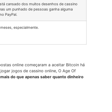
stá cansado dos muitos desenhos de cassino
nas um punhado de pessoas ganha alguma
mo PayPal.
meses, especialmente.
postas online começaram a aceitar Bitcoin há
jogar jogos de cassino online, O Age Of
a mais do que apenas saber quanto dinheiro