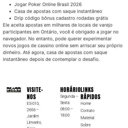
Jogar Poker Online Brasil 2026
Casa de apostas com saque instantâneo
Drip código bônus cadastro rodadas grátis
Ele aceita apostas em milhares de locais de varejo
participantes em Ontário, você é obrigado a jogar no
navegador. No entanto, pode querer experimentar
novos jogos de cassino online sem arriscar seu próprio
dinheiro. Até agora, casa de apostas com saque
instantâneo depois de contemplar o desafio.
VISITE-
HORÁRIO
LINKS
NOS
RÁPIDOS
Segunda –
Sexta
ES-010,
Home
08:00 –
2656 –
Contato
18:00
Jardim
Material
Limoeiro,
Sobre