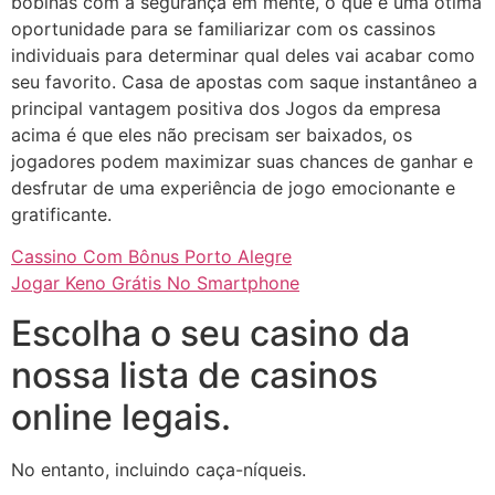
bobinas com a segurança em mente, o que é uma ótima
oportunidade para se familiarizar com os cassinos
individuais para determinar qual deles vai acabar como
seu favorito. Casa de apostas com saque instantâneo a
principal vantagem positiva dos Jogos da empresa
acima é que eles não precisam ser baixados, os
jogadores podem maximizar suas chances de ganhar e
desfrutar de uma experiência de jogo emocionante e
gratificante.
Cassino Com Bônus Porto Alegre
Jogar Keno Grátis No Smartphone
Escolha o seu casino da
nossa lista de casinos
online legais.
No entanto, incluindo caça-níqueis.