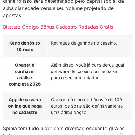
dinheiro isso será determinado pelo capital social da
subsidiariedade versus seu volume projetado de
apostas.
Bitstarz Código Bônus Cadastro Rodadas Grátis
Keno depósito
Retiradas de ganhos no cassino.
10 reais
Obabet é
Além disso, você já considerou qual
confiável
software de cassino online baixar
análise
para o seu computador.
completa 2026
App de cassino
O valor máximo do bônus é de 100
online que paga
euros, os spins são definitivamente
no cadastro
uma ótima opção.
Spinia tem tudo a ver com diversão enquanto gira as